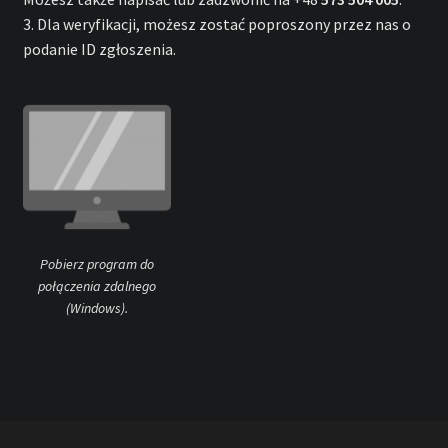
3. Dla weryfikacji, możesz zostać poproszony przez nas o
podanie ID zgłoszenia.
Pobierz program do
połączenia zdalnego
(Windows).